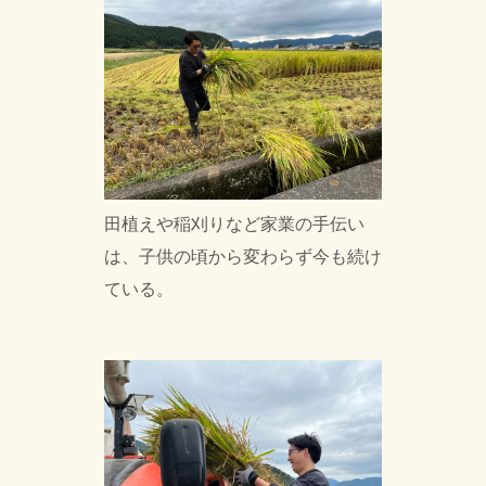
田植えや稲刈りなど家業の手伝い
は、子供の頃から変わらず今も続け
ている。