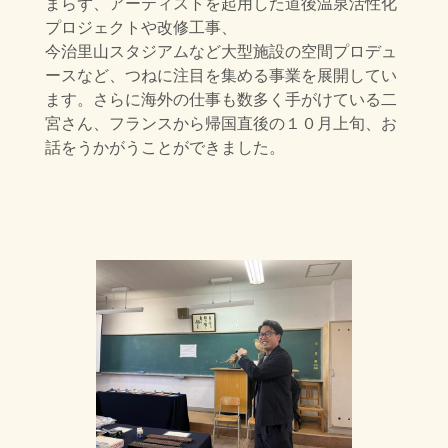
まらず、アーティストを起用した道後温泉活性化
プロジェクトや改修工事、
今治里山スタジアムなど大型施設の空間プロデュ
ースなど、つねに注目を集める事業を展開してい
ます。さらに海外の仕事も数多く手がけている二
宮さん、フランスから帰国直後の１０月上旬、お
話をうかがうことができました。