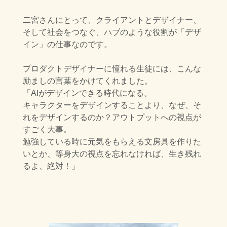
二宮さんにとって、クライアントとデザイナー、
そして社会をつなぐ、
ハブのような役割が「デザ
イン」の仕事なのです。
プロダクトデザイナーに憧れる生徒には、こんな
励ましの言葉をかけてくれました。
「AIがデザインできる時代になる。
キャラクターをデザインすることより、
なぜ、そ
れをデザインするのか？アウトプットへの視点が
すごく大事。
勉強している時に元気をもらえる文房具を作りた
いとか、等身大の視点を忘れなければ、生き残れ
るよ、絶対！」