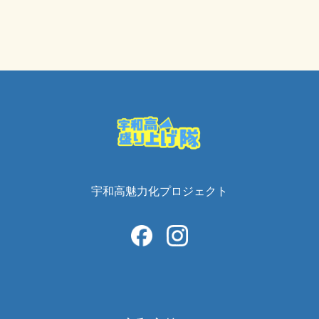
宇和高魅力化プロジェクト