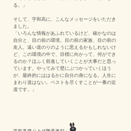
る。」
そして、宇和高に、こんなメッセージをいただき
ました。
「いろんな情報があふれているけど、確かなのは
自分と、目の前の環境。目の前の家族、
目の前の
友人。遠い道のりのように思えるかもしれないけ
ど、この環境の中で、目標に向かって、何ができ
るのか？ほふく前進していくことが大事だと思っ
ています。やってみて壁にぶつかっていくほう
が、最終的にははるかに自分の身になる。人生に
まわり道はない。ベストを尽くすことが一番の近
道です。」
宇和高盛り上げ隊長後記：