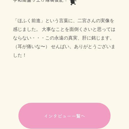
「ほふく前進」という言葉に、二宮さんの実像を
感じました。 大事なことを面倒くさいと思っては
ならない・・・この永遠の真実、肝に銘じます。
（耳が痛いな〜） せんぱい、ありがとうございま
した！
インタビュー一覧へ