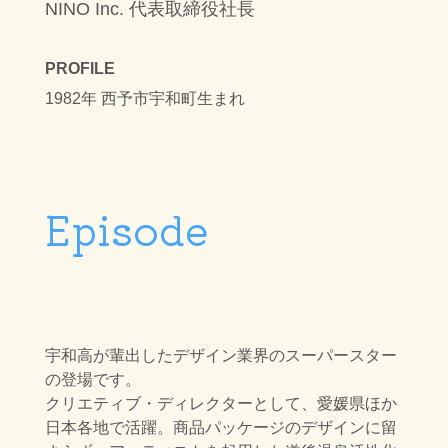
NINO Inc. 代表取締役社長
PROFILE
1982年 西予市宇和町生まれ
Episode
宇和高が輩出したデザイン業界のスーパースター
の登場です。
クリエティブ・ディレクターとして、愛媛県ほか
日本各地で活躍。商品パッケージのデザインに留