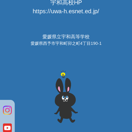
宇和高校HP
https://uwa-h.esnet.ed.jp/
愛媛県立宇和高等学校
愛媛県西予市宇和町卯之町4丁目190-1